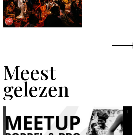
Meest
gelezen