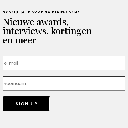
Schrijf je in voor de nieuwsbrief
Nieuwe awards,
interviews, kortingen
en meer
SIGN UP