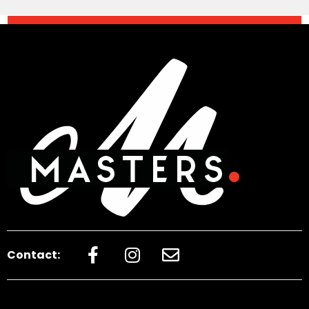
Contact: