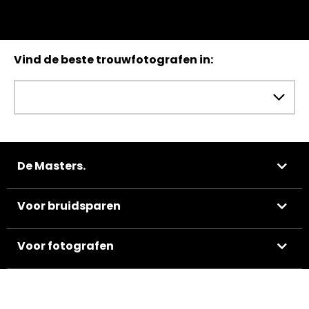
Vind de beste trouwfotografen in:
De Masters.
Voor bruidsparen
Voor fotografen