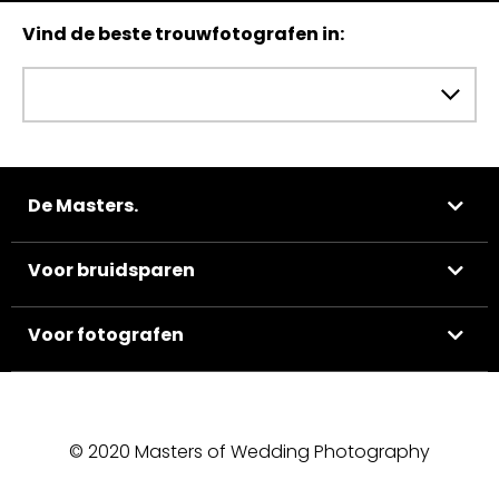
Vind de beste trouwfotografen in:
De Masters.
Voor bruidsparen
Voor fotografen
© 2020 Masters of Wedding Photography