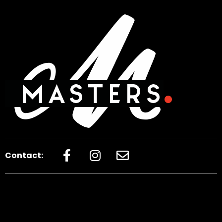
Contact: