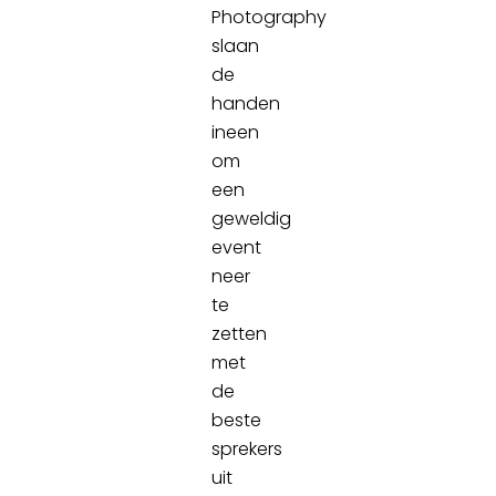
Photography
slaan
de
handen
ineen
om
een
geweldig
event
neer
te
zetten
met
de
beste
sprekers
uit