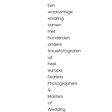
Een
waanzinnige
ervaring
samen
met
honderden
andere
trouwfotografen
uit
heel
europa.
Fearless
Photographers
&
Masters
of
Wedding