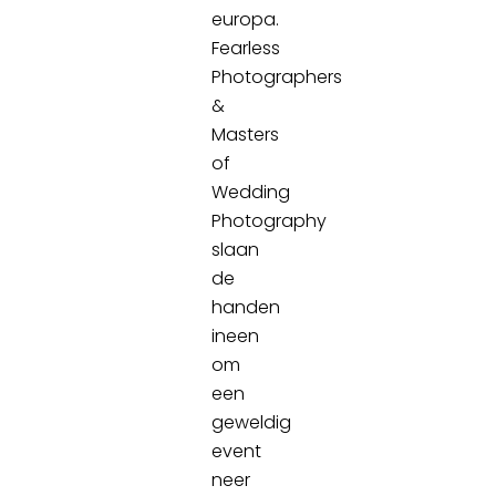
europa.
Fearless
Photographers
&
Masters
of
Wedding
Photography
slaan
de
handen
ineen
om
een
geweldig
event
neer