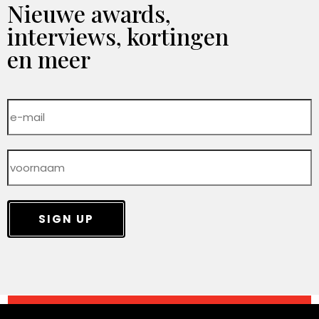
Nieuwe awards,
interviews, kortingen
en meer
SIGN UP