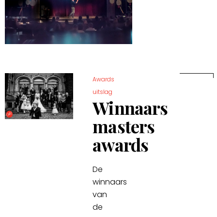
Awards
uitslag
Winnaars
masters
awards
De
winnaars
van
de