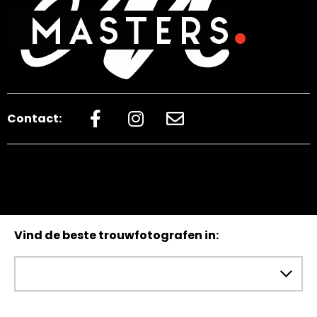
Contact:
Vind de beste trouwfotografen in: