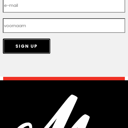
SIGN UP