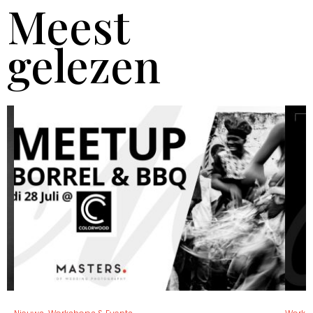
Meest
gelezen