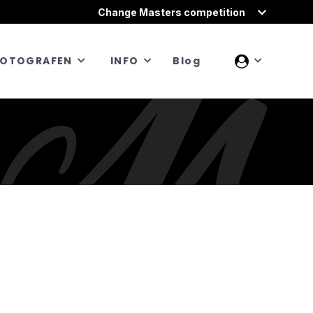
Change Masters competition
FOTOGRAFEN
INFO
Blog