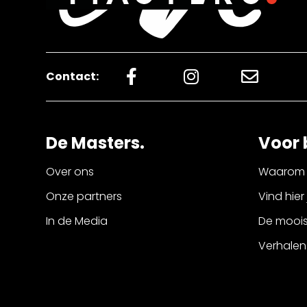
Contact:
De Masters.
Voor 
Over ons
Waarom 
Onze partners
Vind hier
In de Media
De mooist
Verhalen