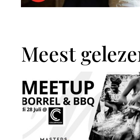
Meest geleze