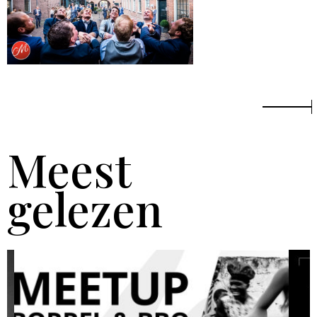
Meest
gelezen