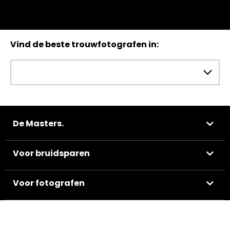
Vind de beste trouwfotografen in:
De Masters.
Voor bruidsparen
Voor fotografen