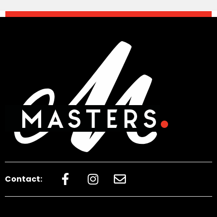
Contact: