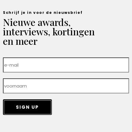
Schrijf je in voor de nieuwsbrief
Nieuwe awards,
interviews, kortingen
en meer
SIGN UP