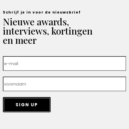
Schrijf je in voor de nieuwsbrief
Nieuwe awards,
interviews, kortingen
en meer
SIGN UP