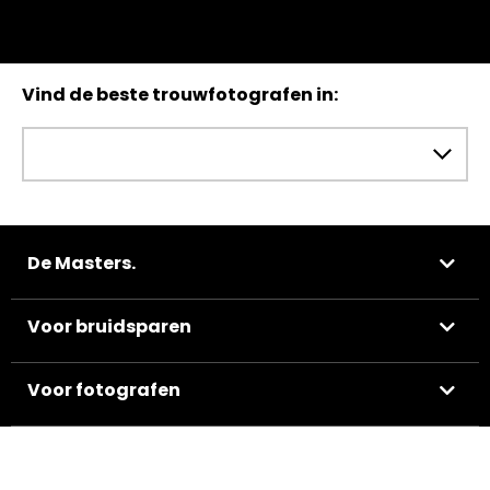
Vind de beste trouwfotografen in:
De Masters.
Voor bruidsparen
Voor fotografen