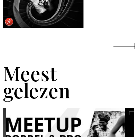
Meest
gelezen