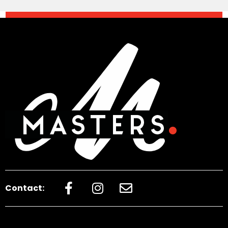
Contact: