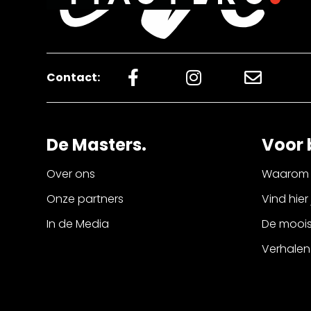
Contact:
De Masters.
Voor 
Over ons
Waarom 
Onze partners
Vind hier
In de Media
De mooist
Verhalen