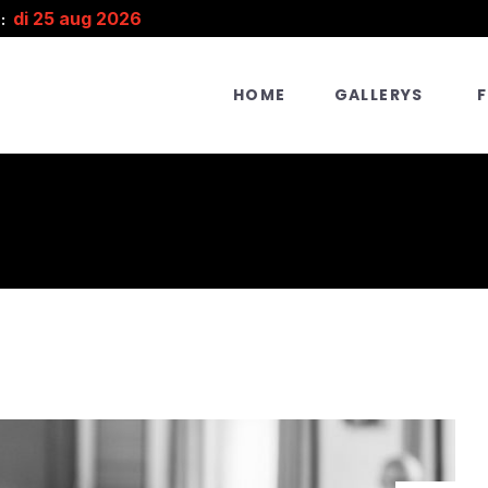
di 25 aug 2026
:
HOME
GALLERYS