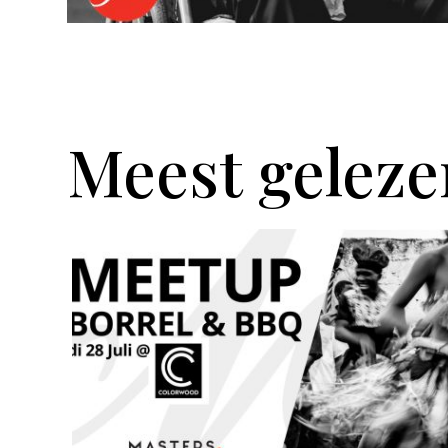
Meest geleze