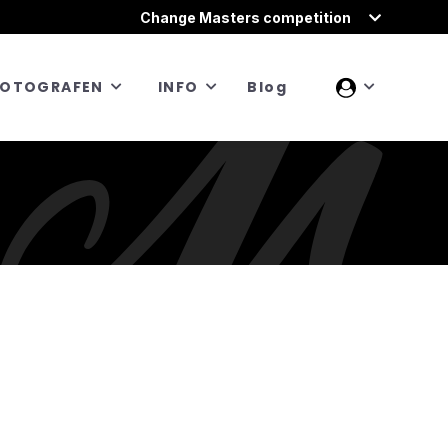
Change Masters competition
FOTOGRAFEN
INFO
Blog