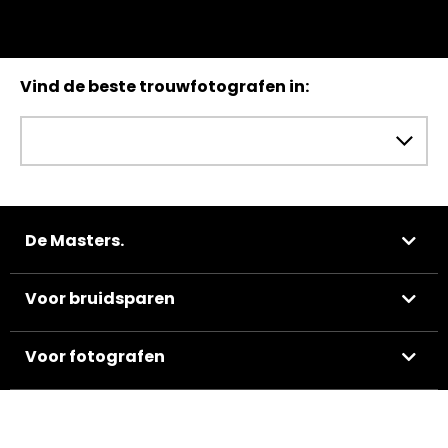
Vind de beste trouwfotografen in:
De Masters.
Voor bruidsparen
Voor fotografen