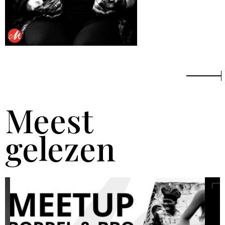
Meest
gelezen