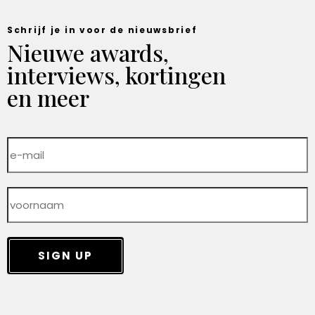
Schrijf je in voor de nieuwsbrief
Nieuwe awards,
interviews, kortingen
en meer
SIGN UP