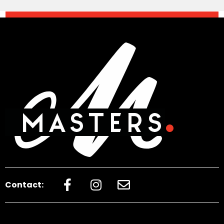
Contact: