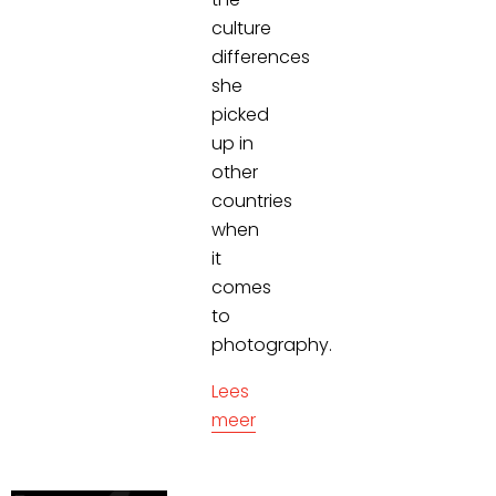
culture
differences
she
picked
up in
other
countries
when
it
comes
to
photography.
Lees
meer