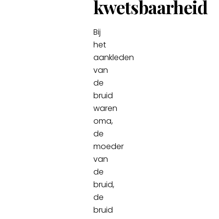
kwetsbaarheid
Bij
het
aankleden
van
de
bruid
waren
oma,
de
moeder
van
de
bruid,
de
bruid