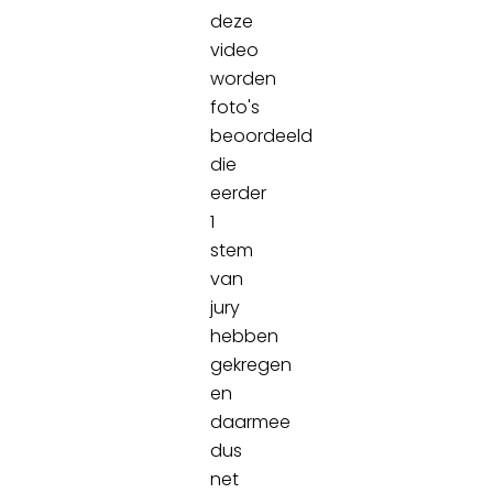
deze
video
worden
foto's
beoordeeld
die
eerder
1
stem
van
jury
hebben
gekregen
en
daarmee
dus
net