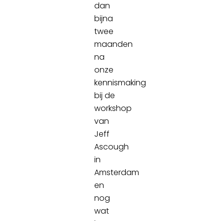
dan
bijna
twee
maanden
na
onze
kennismaking
bij de
workshop
van
Jeff
Ascough
in
Amsterdam
en
nog
wat