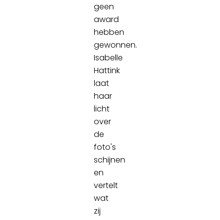
geen
award
hebben
gewonnen.
Isabelle
Hattink
laat
haar
licht
over
de
foto's
schijnen
en
vertelt
wat
zij