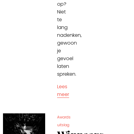
op?
Niet
te
lang
nadenken,
gewoon
je
gevoel
laten
spreken.
Lees
meer
Awards
uitslag