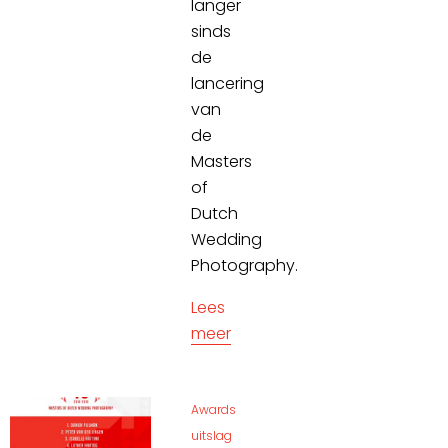
langer
sinds
de
lancering
van
de
Masters
of
Dutch
Wedding
Photography.
Lees
meer
Awards
uitslag