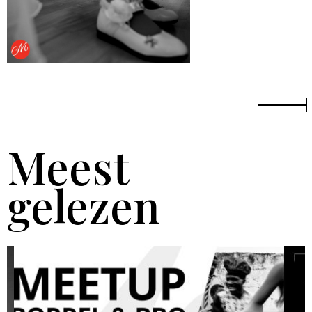
Meest
gelezen