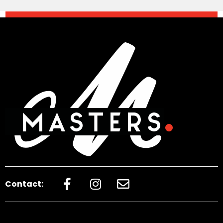
Contact: