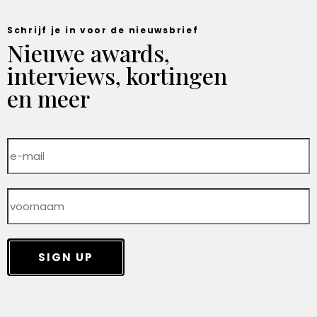
Schrijf je in voor de nieuwsbrief
Nieuwe awards,
interviews, kortingen
en meer
SIGN UP