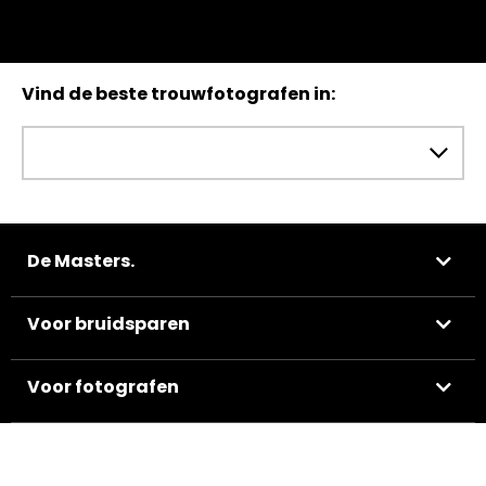
Vind de beste trouwfotografen in:
De Masters.
Voor bruidsparen
Voor fotografen