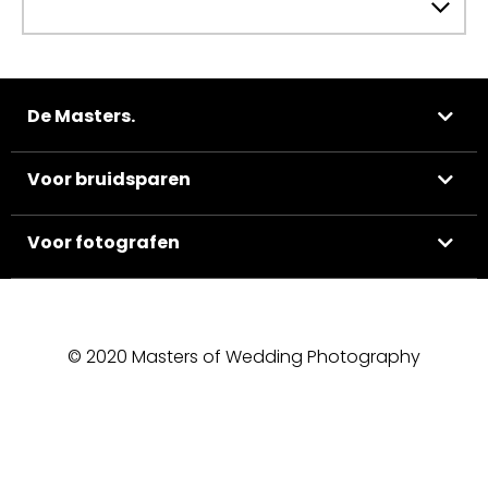
De Masters.
Voor bruidsparen
Voor fotografen
© 2020 Masters of Wedding Photography