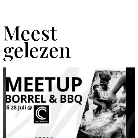
Meest
gelezen