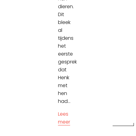
dieren.
Dit
bleek
al
tijdens
het
eerste
gesprek
dat
Henk
met
hen
had...
Lees
meer