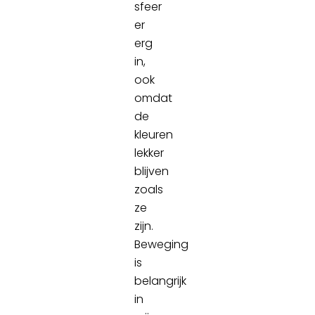
sfeer
er
erg
in,
ook
omdat
de
kleuren
lekker
blijven
zoals
ze
zijn.
Beweging
is
belangrijk
in