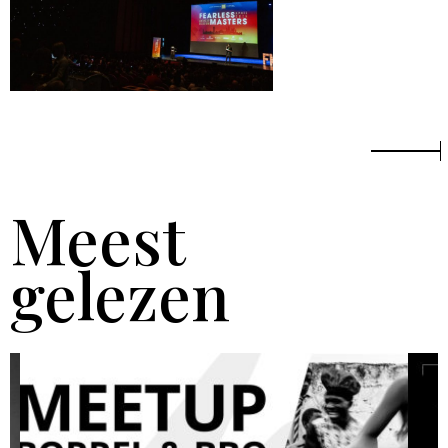
Meest
gelezen