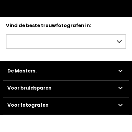
Vind de beste trouwfotografen in:
De Masters.
Voor bruidsparen
Voor fotografen