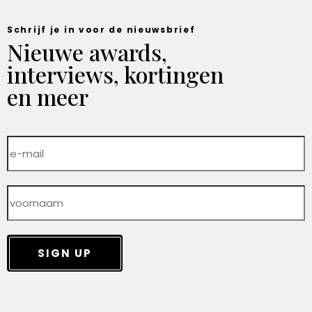
Schrijf je in voor de nieuwsbrief
Nieuwe awards,
interviews, kortingen
en meer
SIGN UP