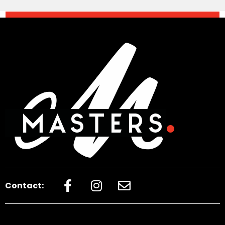
Contact: