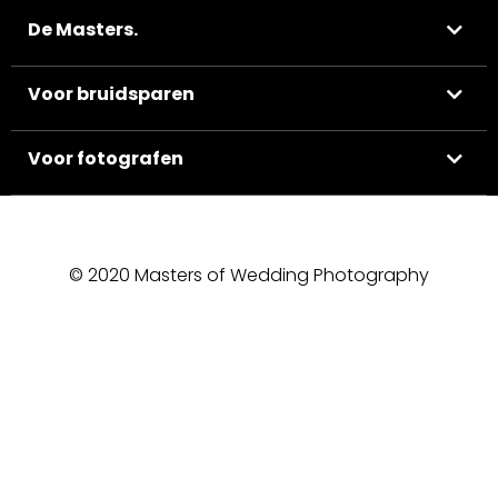
De Masters.
Voor bruidsparen
Voor fotografen
© 2020 Masters of Wedding Photography