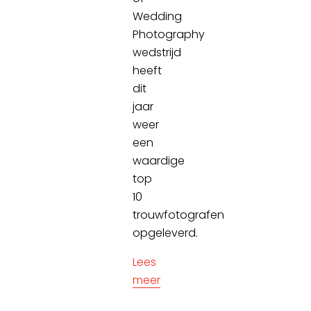
Wedding
Photography
wedstrijd
heeft
dit
jaar
weer
een
waardige
top
10
trouwfotografen
opgeleverd.
Lees
meer