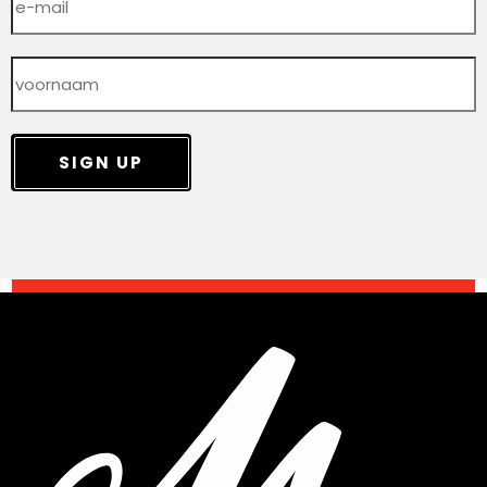
SIGN UP