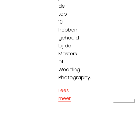
de
top
10
hebben
gehaald
bij de
Masters
of
Wedding
Photography.
Lees
meer