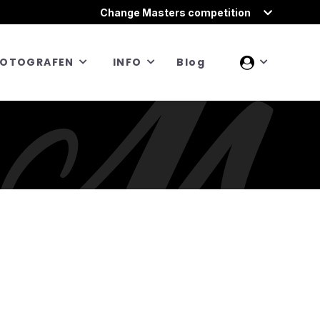
Change Masters competition
FOTOGRAFEN
INFO
Blog