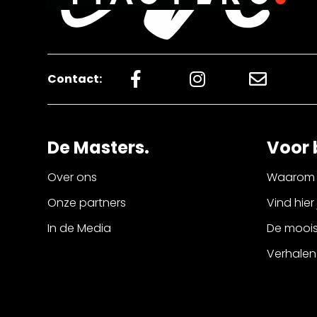
Contact:
De Masters.
Voor 
Over ons
Waarom 
Onze partners
Vind hier
In de Media
De mooist
Verhalen