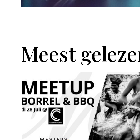
Meest geleze