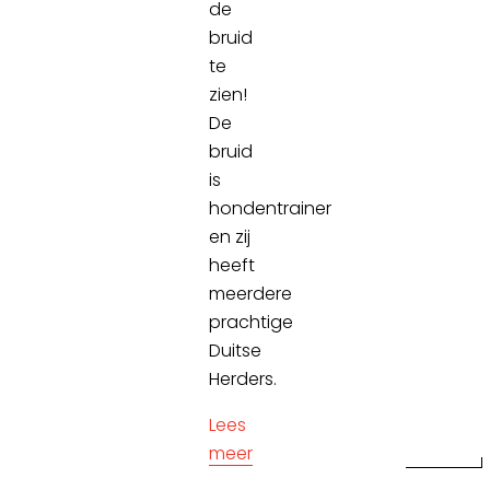
de
bruid
te
zien!
De
bruid
is
hondentrainer
en zij
heeft
meerdere
prachtige
Duitse
Herders.
Lees
meer