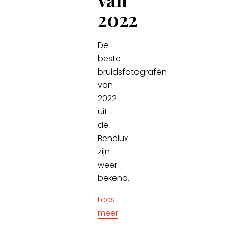
2022
De
beste
bruidsfotografen
van
2022
uit
de
Benelux
zijn
weer
bekend.
Lees
meer