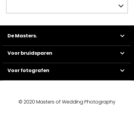
De Masters.
Voor bruidsparen
Voor fotografen
© 2020 Masters of Wedding Photography