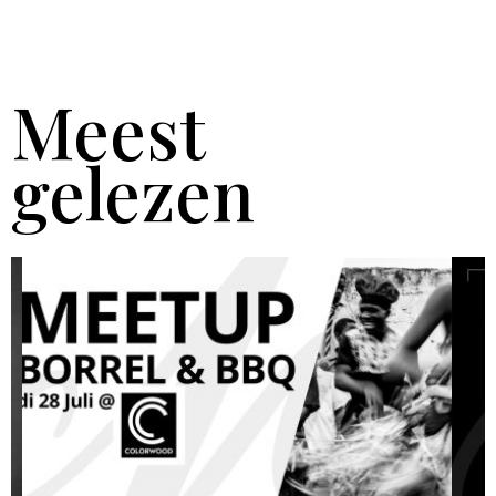
Meest
gelezen