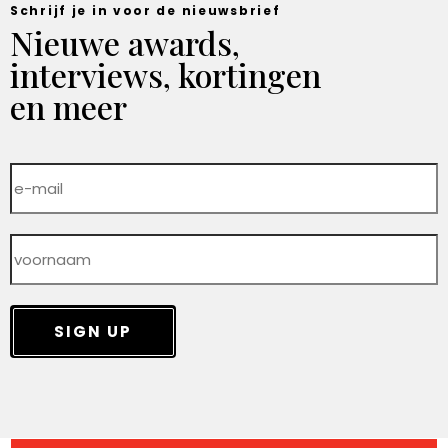
Schrijf je in voor de nieuwsbrief
Nieuwe awards,
interviews, kortingen
en meer
SIGN UP