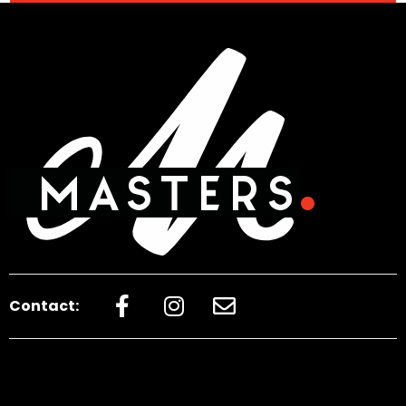
Contact: