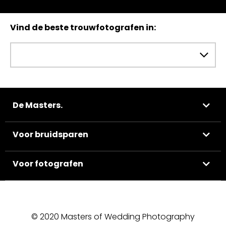
Vind de beste trouwfotografen in:
De Masters.
Voor bruidsparen
Voor fotografen
© 2020 Masters of Wedding Photography