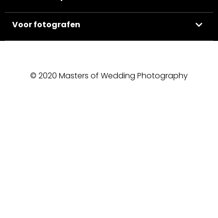
Voor fotografen
© 2020 Masters of Wedding Photography