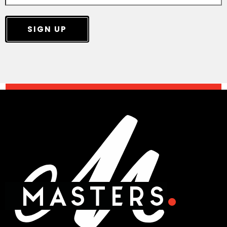
SIGN UP