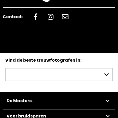
Contact:
Vind de beste trouwfotografen in:
De Masters.
Voor bruidsparen