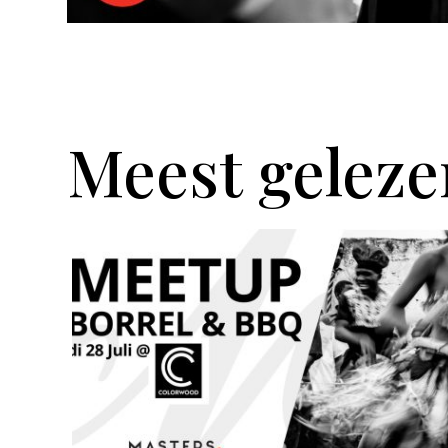
Meest geleze