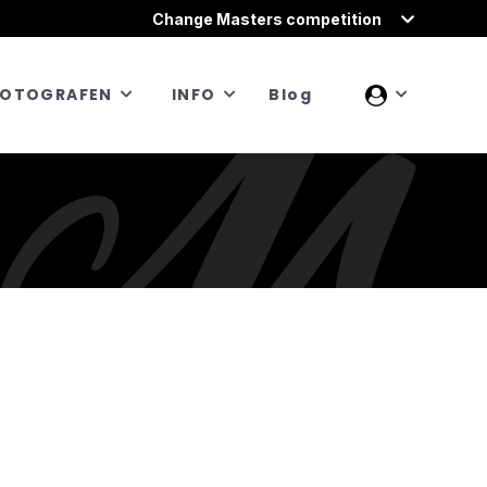
Change Masters competition
FOTOGRAFEN
INFO
Blog