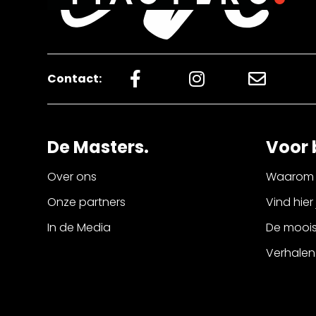
Contact:
De Masters.
Voor 
Over ons
Waarom 
Onze partners
Vind hier
In de Media
De mooist
Verhalen