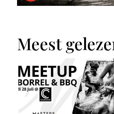
Meest geleze