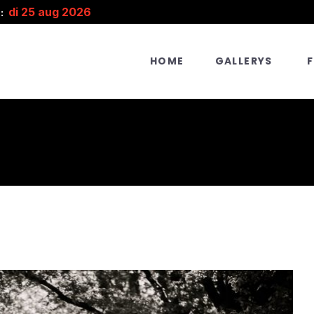
di 25 aug 2026
:
HOME
GALLERYS