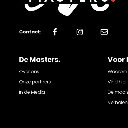
Contact:
De Masters.
Voor 
Over ons
Waarom 
Onze partners
Vind hier
In de Media
De mooist
Verhalen