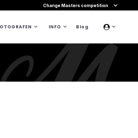
Change Masters competition
FOTOGRAFEN
INFO
Blog