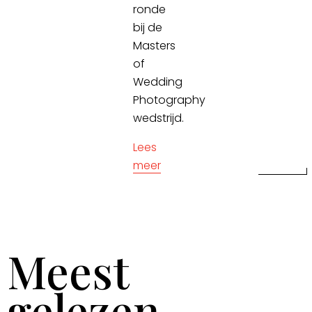
ronde
bij de
Masters
of
Wedding
Photography
wedstrijd.
Lees
meer
Meest
gelezen