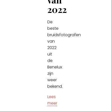
2022
De
beste
bruidsfotografen
van
2022
uit
de
Benelux
zijn
weer
bekend.
Lees
meer