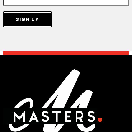
SIGN UP