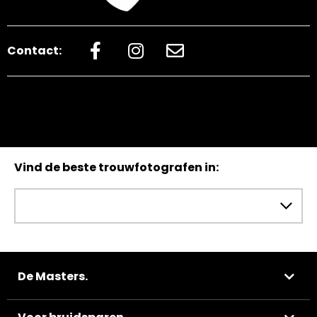
Contact:
Vind de beste trouwfotografen in:
De Masters.