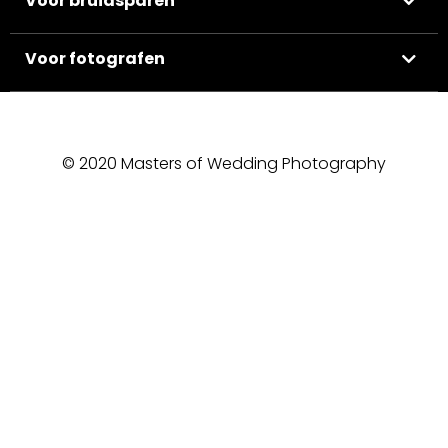
Voor bruidsparen
Voor fotografen
© 2020 Masters of Wedding Photography