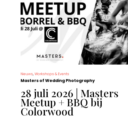
,
Nieuws
Workshops & Events
Masters of Wedding Photography
t
28 juli 2026 | Masters
Meetup + BBQ bij
Colorwood