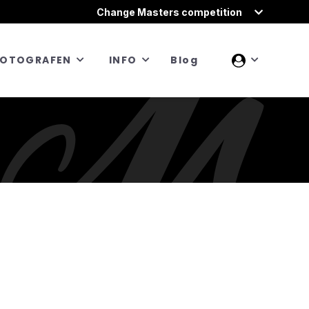
Change Masters competition
FOTOGRAFEN
INFO
Blog