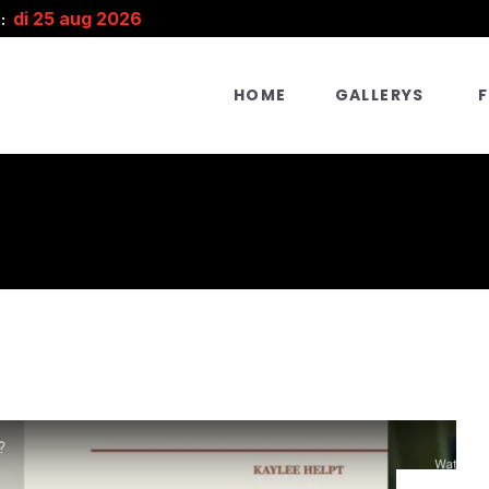
di 25 aug 2026
:
HOME
GALLERYS