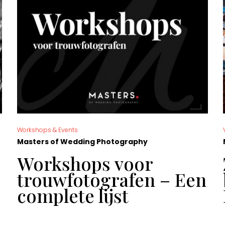
Workshops & Events
Masters of Wedding Photography
Workshops voor
trouwfotografen – Een
complete lijst