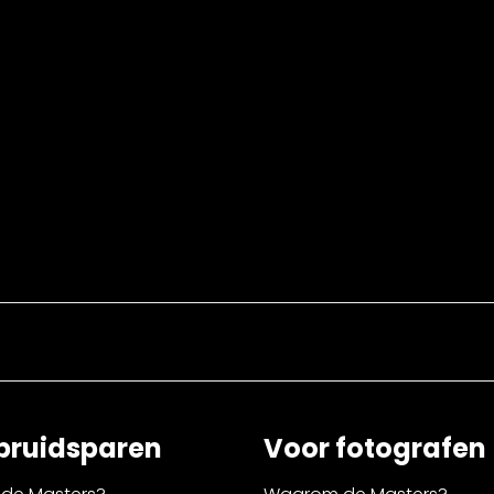
bruidsparen
Voor fotografen