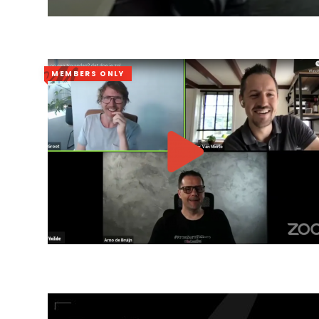
MEMBERS ONLY