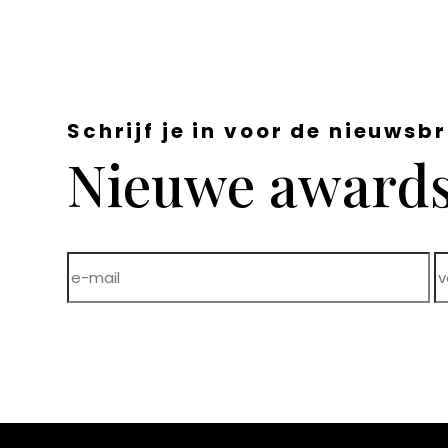
Schrijf je in voor de nieuwsbr
Nieuwe awards,