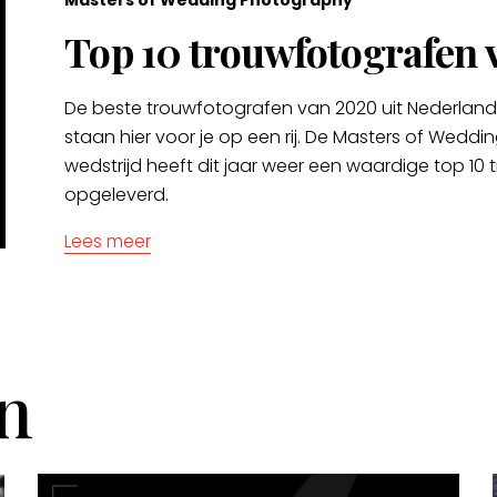
Masters of Wedding Photography
Top 10 trouwfotografen 
De beste trouwfotografen van 2020 uit Nederland
staan hier voor je op een rij. De Masters of Wedd
wedstrijd heeft dit jaar weer een waardige top 10
opgeleverd.
Lees meer
n