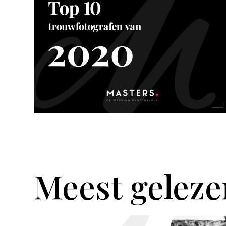
Meest geleze