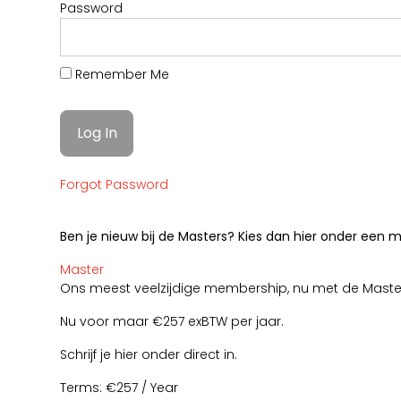
Password
Remember Me
Forgot Password
Ben je nieuw bij de Masters? Kies dan hier onder een
Master
Ons meest veelzijdige membership, nu met de Mas
Nu voor maar €257 exBTW per jaar.
Schrijf je hier onder direct in.
Terms:
€257 / Year