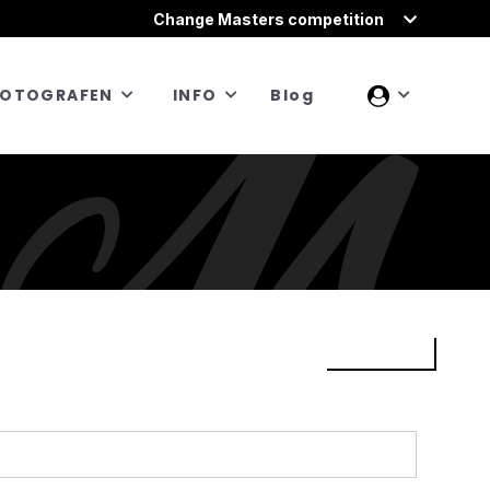
Change Masters competition
FOTOGRAFEN
INFO
Blog